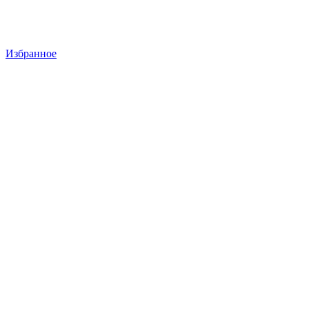
Избранное