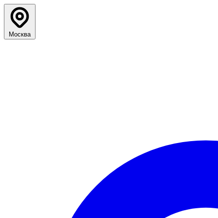
Москва