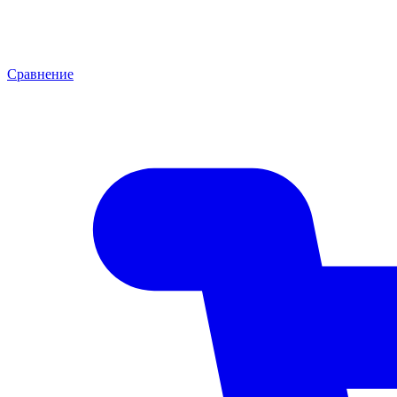
Сравнение