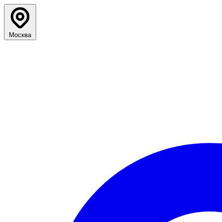
Москва