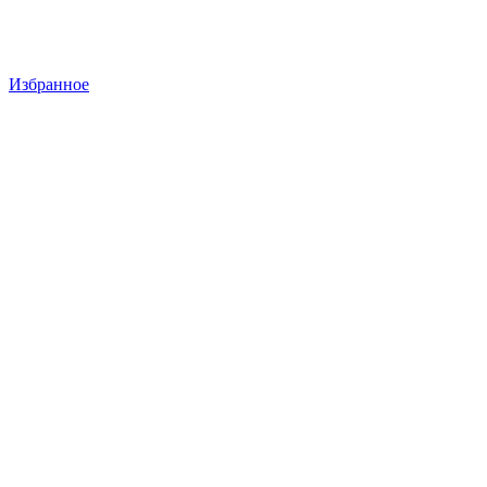
Избранное