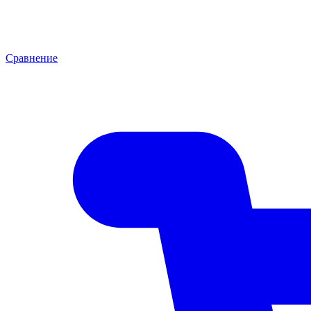
Сравнение