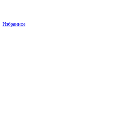
Избранное