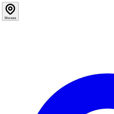
Москва