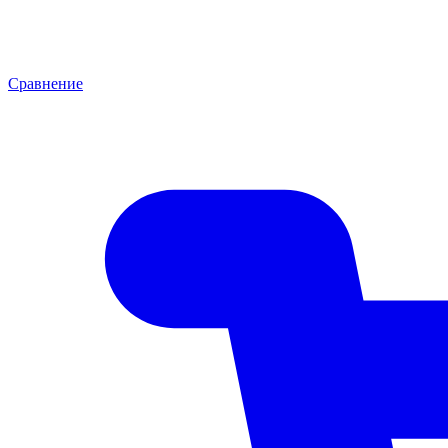
Сравнение