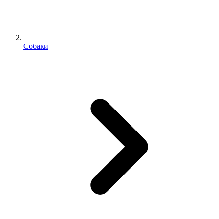
Собаки