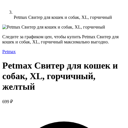
Petmax Свитер для кошек и собак, XL, горчичный
Следите за графиком цен, чтобы купить Petmax Свитер для
кошек и собак, XL, горчичный максимально выгодно.
Petmax
Petmax Свитер для кошек и
собак, XL, горчичный,
желтый
699 ₽