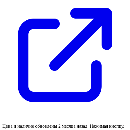
Цена и наличие обновлены 2 месяца назад. Нажимая кнопку,