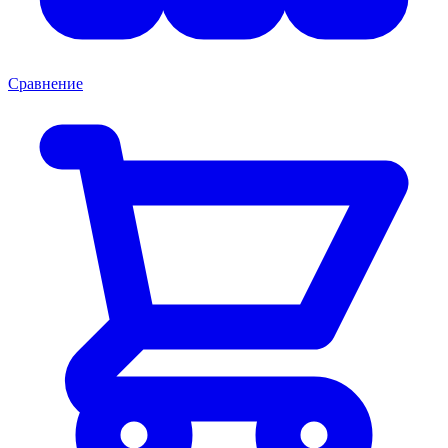
Сравнение