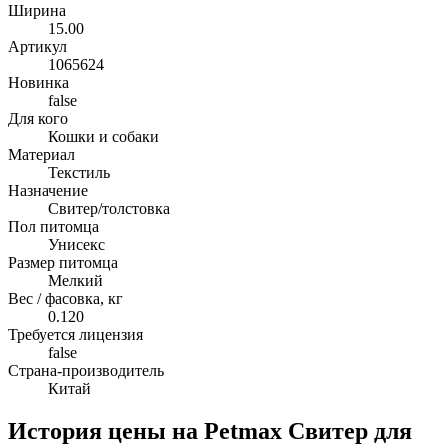
Ширина
15.00
Артикул
1065624
Новинка
false
Для кого
Кошки и собаки
Материал
Текстиль
Назначение
Свитер/толстовка
Пол питомца
Унисекс
Размер питомца
Мелкий
Вес / фасовка, кг
0.120
Требуется лицензия
false
Страна-производитель
Китай
История цены на Petmax Свитер для