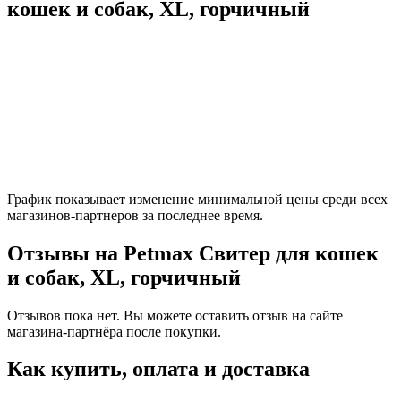
кошек и собак, XL, горчичный
График показывает изменение минимальной цены среди всех
магазинов-партнеров за последнее время.
Отзывы на Petmax Свитер для кошек
и собак, XL, горчичный
Отзывов пока нет. Вы можете оставить отзыв на сайте
магазина-партнёра после покупки.
Как купить, оплата и доставка