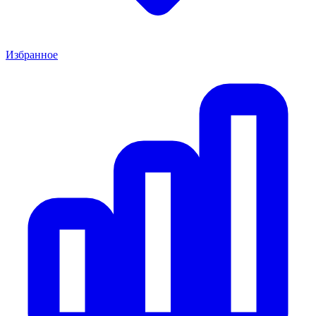
Избранное