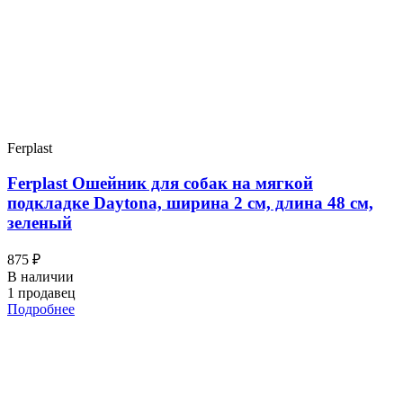
Ferplast
Ferplast Ошейник для собак на мягкой
подкладке Daytona, ширина 2 см, длина 48 см,
зеленый
875 ₽
В наличии
1 продавец
Подробнее