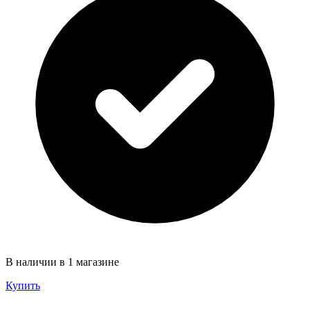
В наличии в 1 магазине
Купить