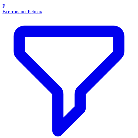
P
Все товары Petmax