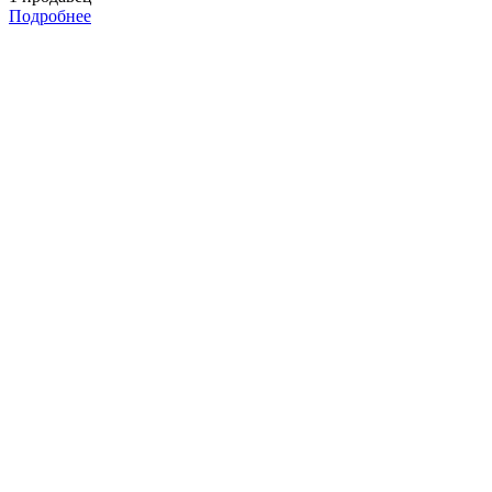
Подробнее