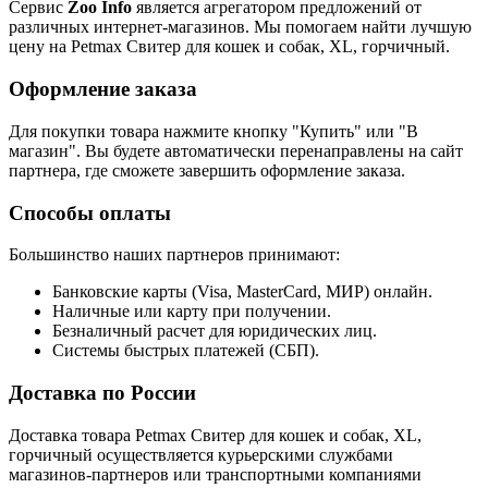
Сервис
Zoo Info
является агрегатором предложений от
различных интернет-магазинов. Мы помогаем найти лучшую
цену на Petmax Свитер для кошек и собак, XL, горчичный.
Оформление заказа
Для покупки товара нажмите кнопку "Купить" или "В
магазин". Вы будете автоматически перенаправлены на сайт
партнера, где сможете завершить оформление заказа.
Способы оплаты
Большинство наших партнеров принимают:
Банковские карты (Visa, MasterCard, МИР) онлайн.
Наличные или карту при получении.
Безналичный расчет для юридических лиц.
Системы быстрых платежей (СБП).
Доставка по России
Доставка товара Petmax Свитер для кошек и собак, XL,
горчичный осуществляется курьерскими службами
магазинов-партнеров или транспортными компаниями