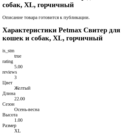
собак, XL, горчичный
Описание товара готовится к публикации.
Характеристики Petmax Свитер для
кошек и собак, XL, горчичный
is_stm
true
rating
5.00
reviews
3
Цвет
Желтый
Длина
22.00
Сезон
Осень-весна
Высота
1.00
Размер
XL