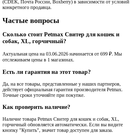
(CDEK, Почта России, Boxberry) в зависимости от условий
конкретного продавца.
Частые вопросы
Сколько стоит Petmax Свитер для кошек и
собак, XL, горчичный?
Актуальная цена на 03.06.2026 начинается от 699 ₽. Мы
отслеживаем цены в 1 магазинах.
Есть ли гарантия на этот товар?
Да, на все товары, представленные у наших партнеров,
действует официальная гарантия производителя Petmax.
Точные сроки уточняйте при покупке.
Как проверить наличие?
Наличие товара Petmax Свитер для кошек и собак, XL,
горчичный обновляется автоматически. Если вы видите
кнопку "Купить", значит товар доступен для заказа.