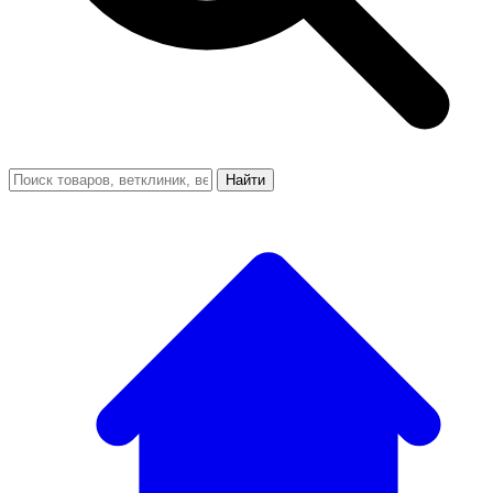
Найти