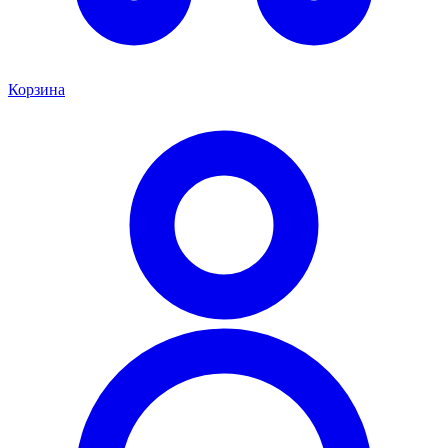
Корзина