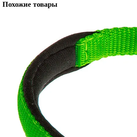
Похожие товары