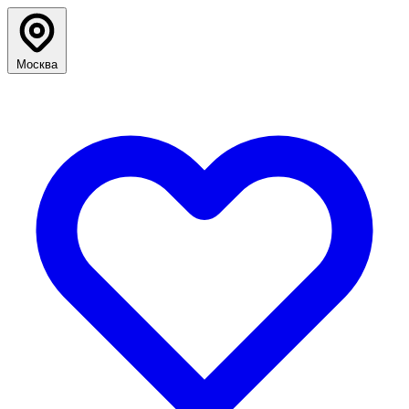
Москва